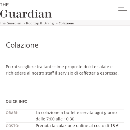
The Guardian
>
Rooftop & Dining
>
Colazione
Colazione
Potrai scegliere tra tantissime proposte dolci e salate e
richiedere al nostro staff il servizio di caffetteria espressa.
QUICK INFO
La colazione a buffet è servita ogni giorno
ORARI:
dalle 7:00 alle 10:30
Prenota la colazione online al costo di 15 €
COSTO: