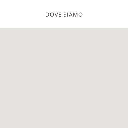
DOVE SIAMO