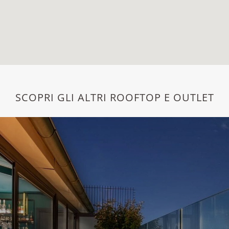
SCOPRI GLI ALTRI ROOFTOP E OUTLET