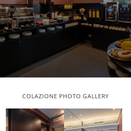
COLAZIONE PHOTO GALLERY