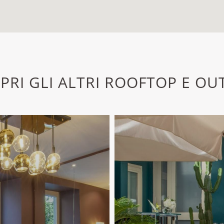
PRI GLI ALTRI ROOFTOP E OU