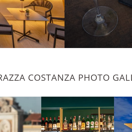
RAZZA COSTANZA PHOTO GAL