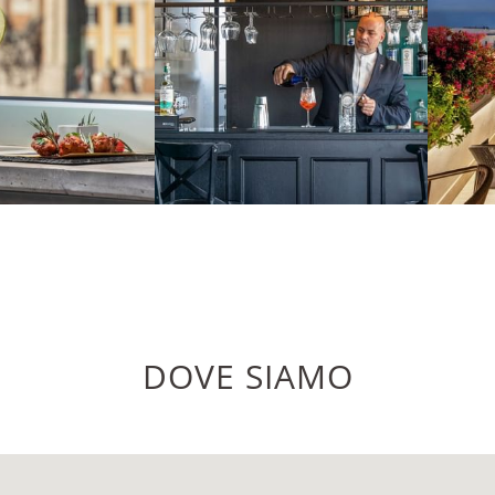
DOVE SIAMO