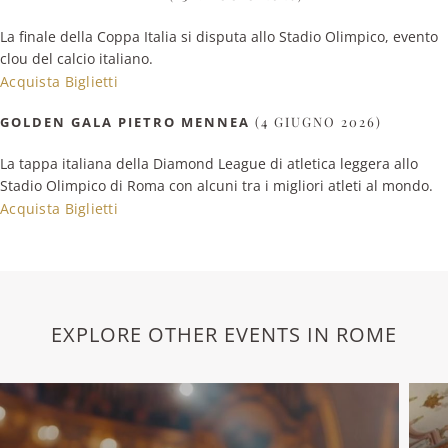
La finale della Coppa Italia si disputa allo Stadio Olimpico, evento
clou del calcio italiano.
Acquista Biglietti
GOLDEN GALA PIETRO MENNEA
(4 GIUGNO 2026)
La tappa italiana della Diamond League di atletica leggera allo
Stadio Olimpico di Roma con alcuni tra i migliori atleti al mondo.
Acquista Biglietti
EXPLORE OTHER EVENTS IN ROME