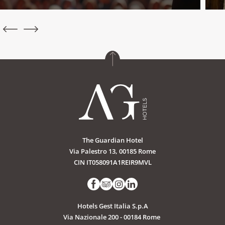
The Guardian Hotel
Via Palestro 13, 00185 Rome
CIN IT058091A1REIR9MVL
Hotels Gest Italia S.p.A
Via Nazionale 200 - 00184 Rome